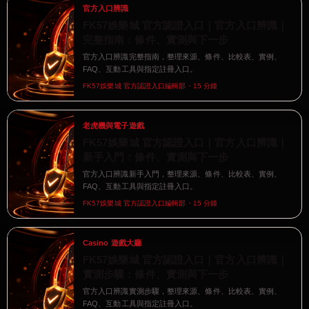
官方入口辨識
FK57娛樂城 官方認證入口｜官方入口辨識｜
完整指南：條件、實測與下一步
官方入口辨識完整指南，整理來源、條件、比較表、實例、
FAQ、互動工具與指定註冊入口。
FK57娛樂城 官方認證入口編輯部・15 分鐘
老虎機與電子遊戲
FK57娛樂城 官方認證入口｜官方入口辨識｜
新手入門：條件、實測與下一步
官方入口辨識新手入門，整理來源、條件、比較表、實例、
FAQ、互動工具與指定註冊入口。
FK57娛樂城 官方認證入口編輯部・15 分鐘
Casino 遊戲大廳
FK57娛樂城 官方認證入口｜官方入口辨識｜
實測步驟：條件、實測與下一步
官方入口辨識實測步驟，整理來源、條件、比較表、實例、
FAQ、互動工具與指定註冊入口。