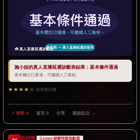
🧰 真人直播延遲診斷表
施小姐的真人直播延遲診斷表結果：基本條件通過
基本欄位已通過，可繼續人工複核。
★★★★☆
使用後評價
測完把結果頁分享出去，其他人也能用同條件重測。
⚡ 有料 4
留言 0
分享
開啟貼文 →
彭同學
Casino 娛樂預算規劃器