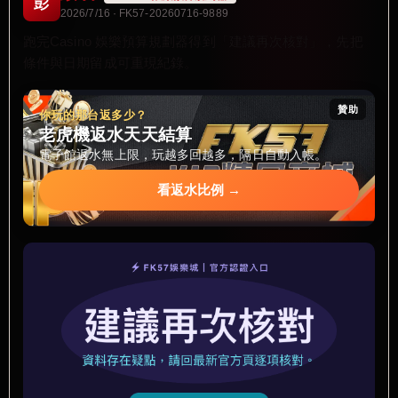
彭
2026/7/16 · FK57-20260716-9889
跑完Casino 娛樂預算規劃器得到「建議再次核對」，先把
條件與日期留成可重現紀錄。
贊助
你玩的那台返多少？
老虎機返水天天結算
電子館返水無上限，玩越多回越多，隔日自動入帳。
看返水比例 →