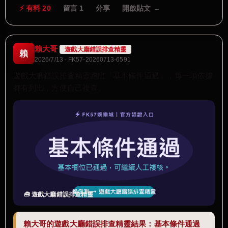
⚡ 有料 20
留言 1
分享
開啟貼文 →
賴大哥
遊戲大廳錯誤排查精靈
賴
2026/7/13 · FK57-20260713-6591
遊戲大廳錯誤排查精靈跑出「基本條件通過」，每一項依據
都有列出，方便自己複查。
🧰 遊戲大廳錯誤排查精靈
賴大哥的遊戲大廳錯誤排查精靈結果：基本條件通過