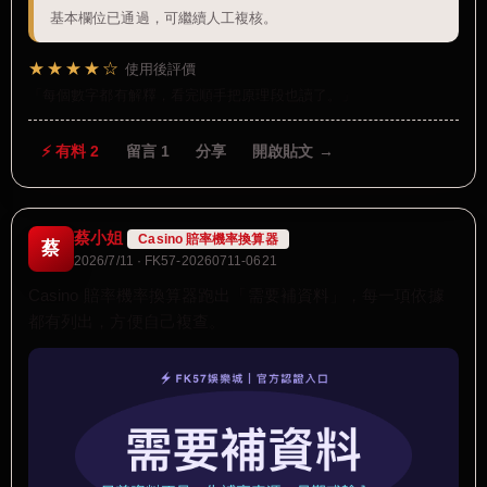
基本欄位已通過，可繼續人工複核。
★★★★☆
使用後評價
每個數字都有解釋，看完順手把原理段也讀了。
⚡ 有料 2
留言 1
分享
開啟貼文 →
蔡小姐
Casino 賠率機率換算器
蔡
2026/7/11 · FK57-20260711-0621
Casino 賠率機率換算器跑出「需要補資料」，每一項依據
都有列出，方便自己複查。