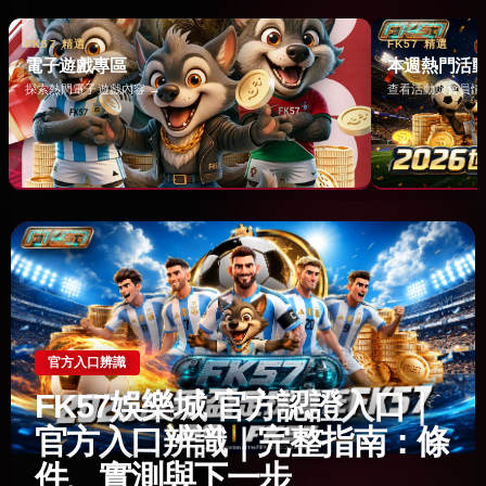
FK57 精選
FK57 精選
電子遊戲專區
本週熱門活
探索熱門電子遊戲內容 →
查看活動與會員情
官方入口辨識
FK57娛樂城 官方認證入口｜
官方入口辨識｜完整指南：條
件、實測與下一步