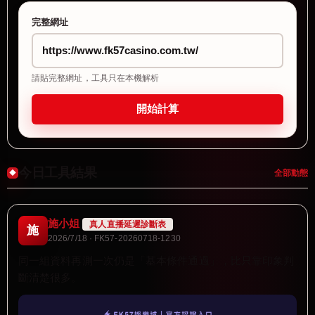
完整網址
請貼完整網址，工具只在本機解析
開始計算
今日工具結果
全部動態
施小姐
真人直播延遲診斷表
施
2026/7/18 · FK57-20260718-1230
同一組資料再測一次仍是「基本條件通過」，比只靠印象判
斷清楚很多。