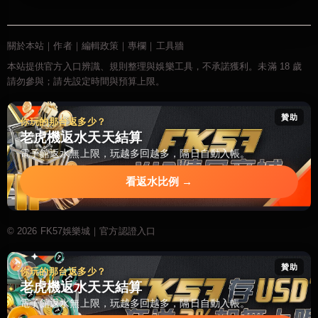
關於本站
｜
作者
｜
編輯政策
｜
專欄
｜
工具牆
本站提供官方入口辨識、規則整理與娛樂工具，不承諾獲利。未滿 18 歲
請勿參與；請先設定時間與預算上限。
贊助
你玩的那台返多少？
老虎機返水天天結算
電子館返水無上限，玩越多回越多，隔日自動入帳。
看返水比例 →
© 2026 FK57娛樂城｜官方認證入口
贊助
你玩的那台返多少？
老虎機返水天天結算
電子館返水無上限，玩越多回越多，隔日自動入帳。