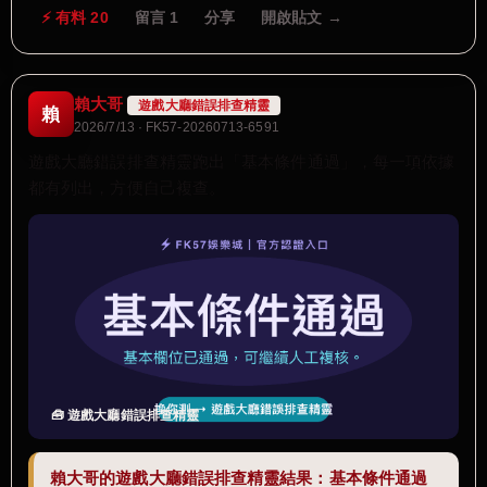
⚡ 有料 20
留言 1
分享
開啟貼文 →
賴大哥
遊戲大廳錯誤排查精靈
賴
2026/7/13 · FK57-20260713-6591
遊戲大廳錯誤排查精靈跑出「基本條件通過」，每一項依據
都有列出，方便自己複查。
🧰 遊戲大廳錯誤排查精靈
賴大哥的遊戲大廳錯誤排查精靈結果：基本條件通過