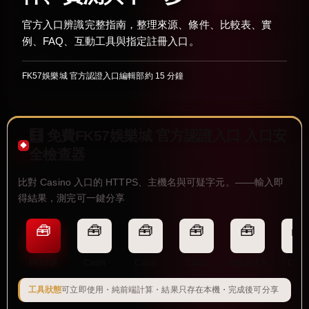
官方入口辨識完整指南，整理來源、條件、比較表、實
例、FAQ、互動工具與指定註冊入口。
FK57娛樂城 官方認證入口編輯部
約 15 分鐘
🧮 免費FK57娛樂城 官方認證入口 入口安
全檢查器
比對 Casino 入口的 HTTPS、主機名與可疑字元。——輸入即
得結果，測完可一鍵分享
🧰
🧰
🧰
🧰
🧰
🧰
FK57娛
Casin
Casin
Casin
遊戲說法查
Casi
工具狀態
可立即使用・純前端計算・結果只存在本機・完成後可分享