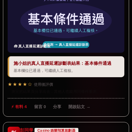
🧰 真人直播延遲診斷表
施小姐的真人直播延遲診斷表結果：基本條件通過
基本欄位已通過，可繼續人工複核。
★★★★☆
使用後評價
測完把結果頁分享出去，其他人也能用同條件重測。
⚡ 有料 4
留言 0
分享
開啟貼文 →
彭同學
Casino 娛樂預算規劃器