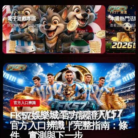
FK57 精選
FK57 精選
電子遊戲專區
本週熱門活
探索熱門電子遊戲內容 →
查看活動與會員情
官方入口辨識
FK57娛樂城 官方認證入口｜
官方入口辨識｜完整指南：條
件、實測與下一步