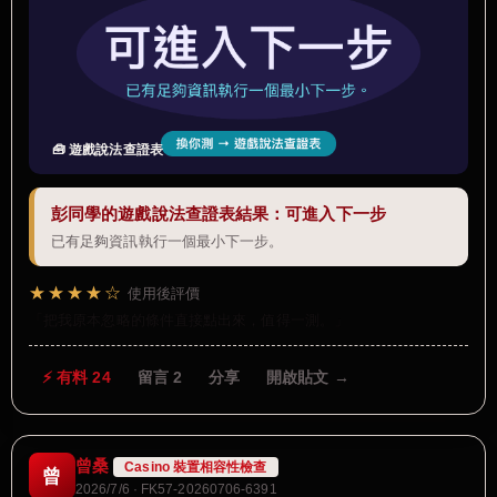
🧰 遊戲說法查證表
彭同學的遊戲說法查證表結果：可進入下一步
已有足夠資訊執行一個最小下一步。
★★★★☆
使用後評價
把我原本忽略的條件直接點出來，值得一測。
⚡ 有料 24
留言 2
分享
開啟貼文 →
曾桑
Casino 裝置相容性檢查
曾
2026/7/6 · FK57-20260706-6391