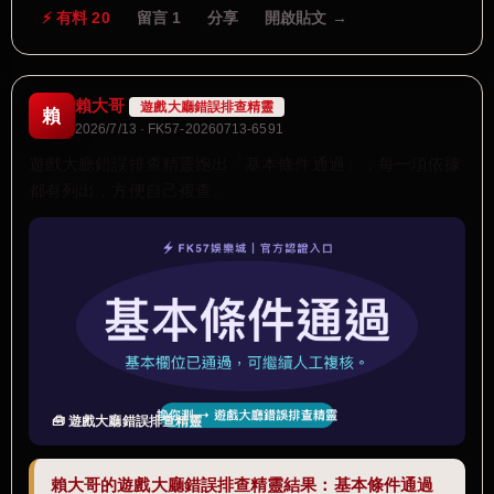
⚡ 有料 20
留言 1
分享
開啟貼文 →
賴大哥
遊戲大廳錯誤排查精靈
賴
2026/7/13 · FK57-20260713-6591
遊戲大廳錯誤排查精靈跑出「基本條件通過」，每一項依據
都有列出，方便自己複查。
🧰 遊戲大廳錯誤排查精靈
賴大哥的遊戲大廳錯誤排查精靈結果：基本條件通過