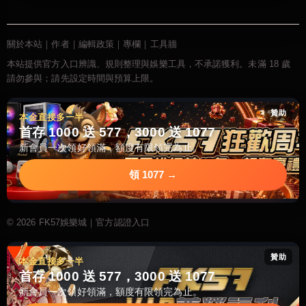
關於本站
｜
作者
｜
編輯政策
｜
專欄
｜
工具牆
本站提供官方入口辨識、規則整理與娛樂工具，不承諾獲利。未滿 18 歲
請勿參與；請先設定時間與預算上限。
贊助
本金直接多一半
首存 1000 送 577，3000 送 1077
新會員一次領好領滿，額度有限領完為止。
領 1077 →
© 2026 FK57娛樂城｜官方認證入口
贊助
本金直接多一半
首存 1000 送 577，3000 送 1077
新會員一次領好領滿，額度有限領完為止。