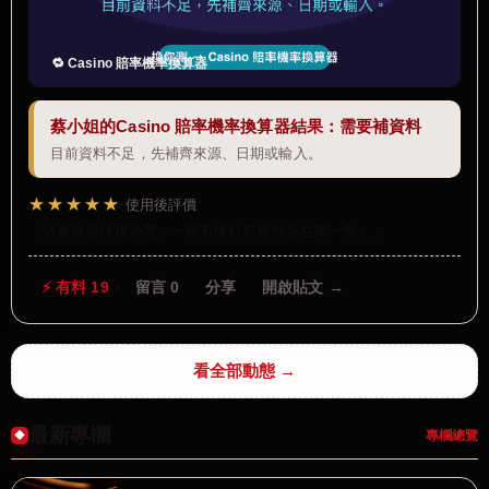
🔁 Casino 賠率機率換算器
蔡小姐的Casino 賠率機率換算器結果：需要補資料
目前資料不足，先補齊來源、日期或輸入。
★★★★★
使用後評價
結果頁做得很清楚，一眼看懂目前條件落在哪一型。
⚡ 有料 19
留言 0
分享
開啟貼文 →
看全部動態 →
最新專欄
專欄總覽