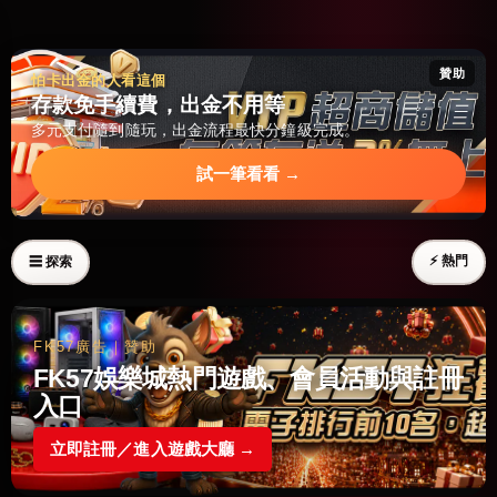
贊助
怕卡出金的人看這個
存款免手續費，出金不用等
多元支付隨到隨玩，出金流程最快分鐘級完成。
試一筆看看 →
⚡ 熱門
☰ 探索
FK57廣告｜贊助
FK57娛樂城熱門遊戲、會員活動與註冊
入口
立即註冊／進入遊戲大廳 →