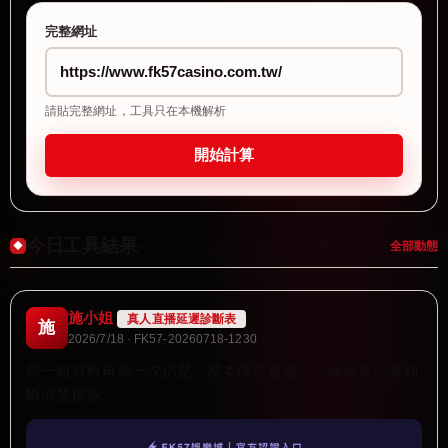
完整網址
請貼完整網址，工具只在本機解析
開始計算
今日工具結果
全部動態
施小姐
真人直播延遲診斷表
施
2026/7/18 · FK57-20260718-1230
同一組資料再測一次仍是「基本條件通過」，比只靠印象判
斷清楚很多。