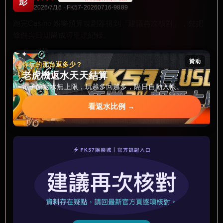
彭
2026/7/16 · FK57-20260716-9889
跑完Casino 娛樂預算規劃器得到「建議再次核對」，先把
條件與日期留成可重現紀錄。
贊助
你玩的那台返多少？
老虎機返水天天結算
電子館返水無上限，玩越多回越多，隔日自動入帳。
看返水比例 →