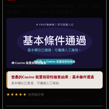
我把目前條件放進Casino 裝置相容性檢查，結果是「基本
條件通過」，下一步要補什麼一眼就看懂。
🧰 Casino 裝置相容性檢查
曾桑的Casino 裝置相容性檢查結果：基本條件通過
基本欄位已通過，可繼續人工複核。
★★★★★
使用後評價
測完把結果頁分享出去，其他人也能用同條件重測。