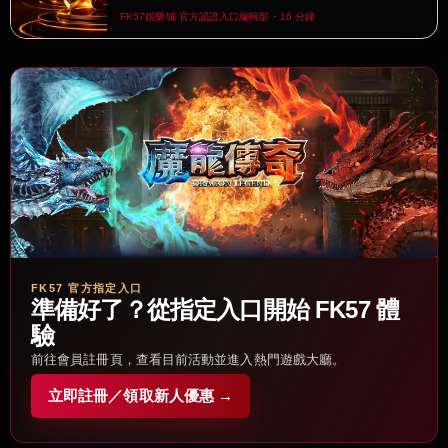
FK57娛樂城 官方認證入口編輯部・16 分鐘
FK57 官方指定入口
準備好了？從指定入口開始 FK57 體
驗
前往會員註冊頁，查看目前活動並進入熱門遊戲大廳。
立即註冊／領取新人優惠 →