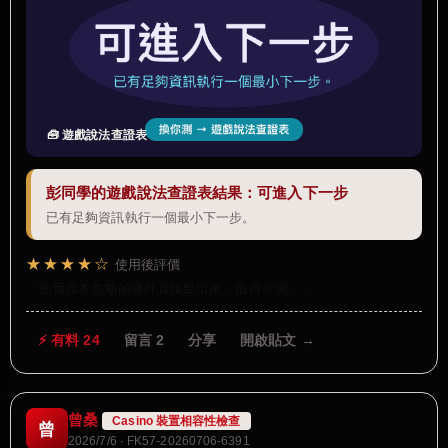
🧰 遊戲說法查證表
彭同學的遊戲說法查證表結果：可進入下一步
已有足夠資訊執行一個最小下一步。
★★★★☆
使用後評價
把我原本忽略的條件直接點出來，值得一測。
⚡ 有料 24
留言 2
分享
開啟貼文 →
曾桑
Casino 裝置相容性檢查
曾
2026/7/6 · FK57-20260706-6391