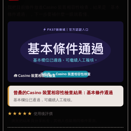
我把目前條件放進Casino 裝置相容性檢查，結果是「基本
條件通過」，下一步要補什麼一眼就看懂。
🧰 Casino 裝置相容性檢查
曾桑的Casino 裝置相容性檢查結果：基本條件通過
基本欄位已通過，可繼續人工複核。
★★★★★
使用後評價
測完把結果頁分享出去，其他人也能用同條件重測。