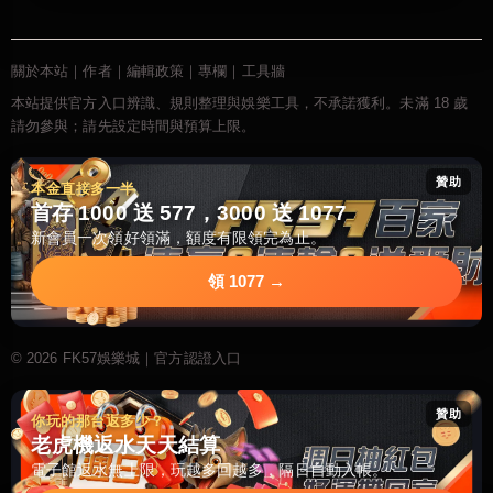
關於本站
｜
作者
｜
編輯政策
｜
專欄
｜
工具牆
本站提供官方入口辨識、規則整理與娛樂工具，不承諾獲利。未滿 18 歲
請勿參與；請先設定時間與預算上限。
贊助
本金直接多一半
首存 1000 送 577，3000 送 1077
新會員一次領好領滿，額度有限領完為止。
領 1077 →
© 2026 FK57娛樂城｜官方認證入口
贊助
你玩的那台返多少？
老虎機返水天天結算
電子館返水無上限，玩越多回越多，隔日自動入帳。