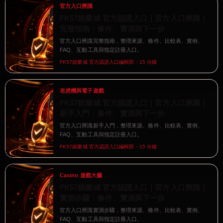
官方入口辨識
FK57娛樂城 官方認證入口｜官方入口辨識｜
完整指南：條件、實測與下一步
官方入口辨識完整指南，整理來源、條件、比較表、實例、
FAQ、互動工具與指定註冊入口。
FK57娛樂城 官方認證入口編輯部・15 分鐘
老虎機與電子遊戲
FK57娛樂城 官方認證入口｜官方入口辨識｜
新手入門：條件、實測與下一步
官方入口辨識新手入門，整理來源、條件、比較表、實例、
FAQ、互動工具與指定註冊入口。
FK57娛樂城 官方認證入口編輯部・15 分鐘
Casino 遊戲大廳
FK57娛樂城 官方認證入口｜官方入口辨識｜
實測步驟：條件、實測與下一步
官方入口辨識實測步驟，整理來源、條件、比較表、實例、
FAQ、互動工具與指定註冊入口。