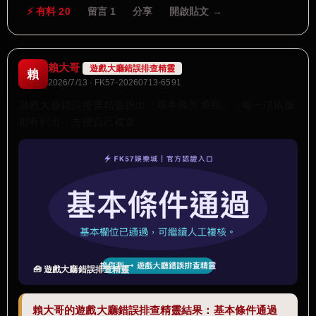
⚡ 有料 20
留言 1
分享
開啟貼文 →
賴大哥
遊戲大廳錯誤排查精靈
賴
2026/7/13 · FK57-20260713-6591
遊戲大廳錯誤排查精靈跑出「基本條件通過」，每一項依據
都有列出，方便自己複查。
🧰 遊戲大廳錯誤排查精靈
賴大哥的遊戲大廳錯誤排查精靈結果：基本條件通過