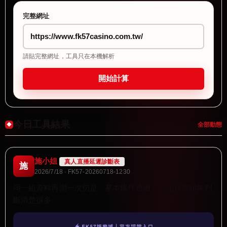
完整網址
請貼完整網址，工具只在本機解析
開始計算
今日工具結果
全部動態
施小姐
真人直播延遲診斷表
施
2026/7/18 · FK57-20260718-1230
同一組資料再測一次仍是「基本條件通過」，比只靠印象判
斷清楚很多。