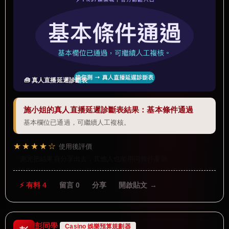
🧰 真人直播延遲診斷表
施小姐的真人直播延遲診斷表結果：基本條件通過
基本欄位已通過，可繼續人工複核。
★★★★☆
使用後評價
測完把結果頁分享出去，其他人也能用同條件重測。
⚡ 有料 4
留言 0
分享
開啟貼文 →
彭同學
Casino 娛樂預算規劃器