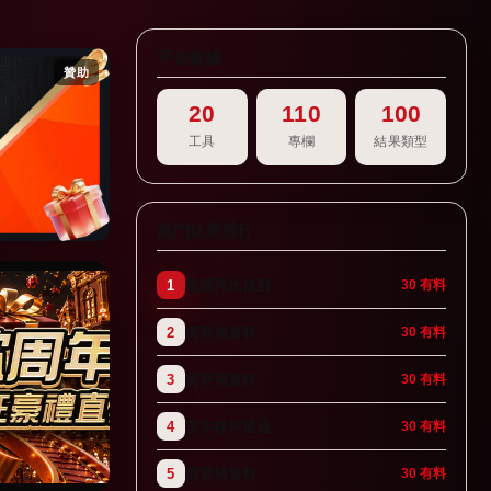
平台數據
贊助
20
110
100
工具
專欄
結果類型
熱門結果排行
1
建議再次核對
30 有料
2
需要補資料
30 有料
3
需要補資料
30 有料
4
基本條件通過
30 有料
5
需要補資料
30 有料