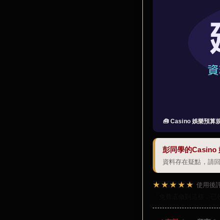
🧰 Casino 娛樂預
彭同學的Casi
資料存在疑點，請
★★★★★
使用後
免費還做到這樣，已