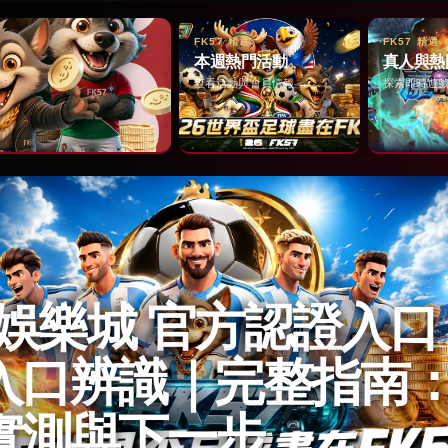
FK57 精選
FK57 精選
本週熱門活動
真人與熱
查看活動與會員情報 →
探索即時遊戲
7娛樂城 官方認證入口
入口辨識｜完整指南
實測與下一步