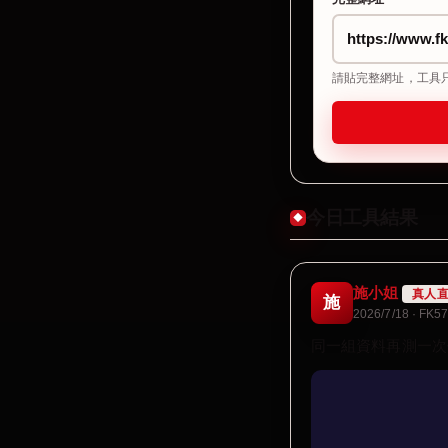
請貼完整網址，工具
今日工具結果
施小姐
真人
施
2026/7/18 · FK5
同一組資料再測一次