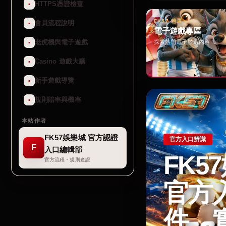
HTTPS憑證檢查
▪
FK57 精選
會員流程說明
▪
電子遊戲專區
老虎機與電子遊戲
▪
探索熱門電子遊戲內容 →
Casino 遊戲大廳
▪
新手遊戲導覽
▪
規則賠率與機率
▪
本站作者
FK57娛樂城 官方認證
官方入口辨識
F
入口編輯部
FK5
官方流程・規則查證
官方
件、