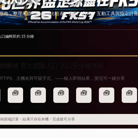
指南，整理來源、條件、比較表、實例、FAQ、互動工具與指定註
證入口編輯部
約 15 分鐘
57娛樂城 官方認證入口 入口安全檢查器
口的 HTTPS、主機名與可疑字元。——輸入即得結果，測完可一鍵分享
🧰
🧰
🧰
🧰
🧰
🧰
Casin
Casin
遊戲說法查
Casin
Casin
遊戲大廳
・純前端計算・結果只存在本機・完成後可分享