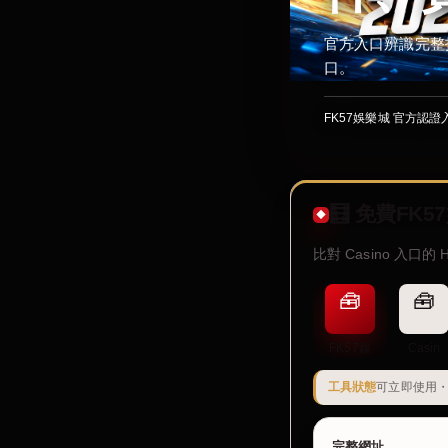
官方入口辨識完整
口。
FK57娛樂城 官方認
🧮 免費FK
比對 Casino 入
🧰
🧰
FK57娛
Casin
工具狀態
可立即使用
完整網址