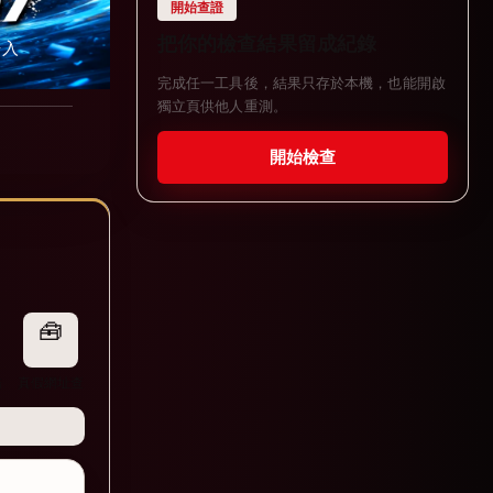
開始查證
把你的檢查結果留成紀錄
冊入
完成任一工具後，結果只存於本機，也能開啟
獨立頁供他人重測。
開始檢查
🧰
🧰
🧰
🔁
🧰
📡
錯
真假網址查
真人直播延
真人百家樂
Casin
Casin
真人桌流程