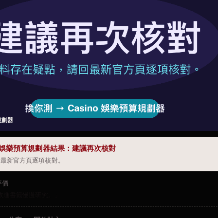
算規劃器
no 娛樂預算規劃器結果：建議再次核對
回最新官方頁逐項核對。
評價
收進書籤慢慢研究。