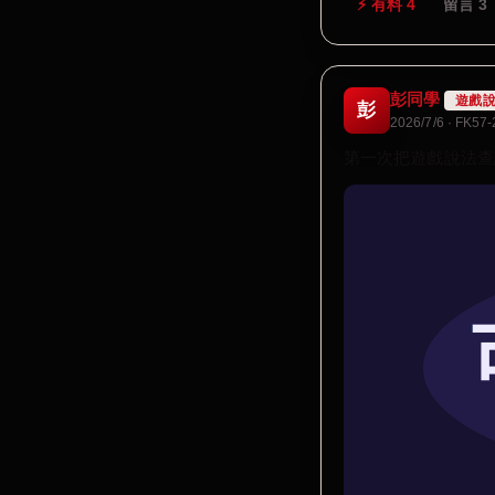
⚡ 有料 4
留言 3
彭同學
遊戲
彭
2026/7/6 · FK57
第一次把遊戲說法查