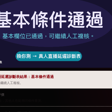
表
播延遲診斷表結果：基本條件通過
可繼續人工複核。
評價
去，其他人也能用同條件重測。