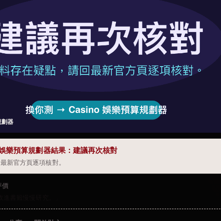
算規劃器
no 娛樂預算規劃器結果：建議再次核對
回最新官方頁逐項核對。
評價
收進書籤慢慢研究。