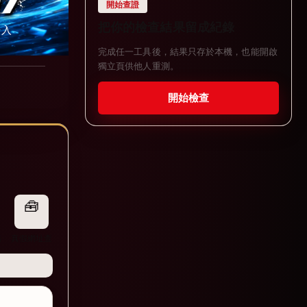
開始查證
把你的檢查結果留成紀錄
冊入
完成任一工具後，結果只存於本機，也能開啟
獨立頁供他人重測。
開始檢查
🧰
🧰
🧰
🔁
🧰
📡
錯
真假網址查
真人直播延
真人百家樂
Casin
Casin
真人桌流程