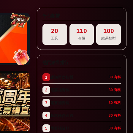
平台數據
贊助
20
110
100
工具
專欄
結果類型
熱門結果排行
1
建議再次核對
30 有料
2
需要補資料
30 有料
3
需要補資料
30 有料
4
基本條件通過
30 有料
5
需要補資料
30 有料