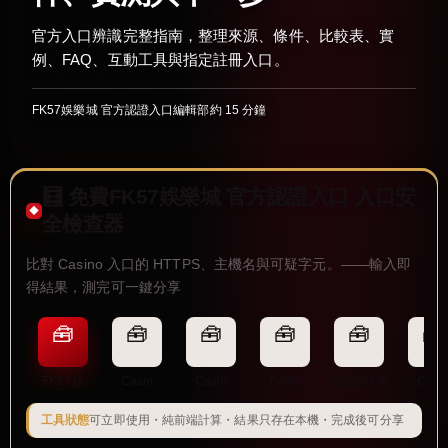
官方入口辨識完整指南，整理來源、條件、比較表、實
例、FAQ、互動工具與指定註冊入口。
FK57娛樂城 官方認證入口編輯部
約 15 分鐘
🧮 免費FK57娛樂城 官方認證入口 入口安
全檢查器
比對 Casino 入口的 HTTPS、主機名與可疑字元。——輸入即
得結果，測完可一鍵分享
🧰
🧰
🧰
🧰
🧰
🧰
FK57娛
Casin
Casin
Casin
遊戲說法查
Casi
工具狀態
可立即使用・純前端計算・結果只存在本機・完成後可分享