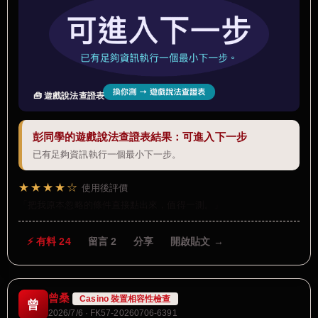
🧰 遊戲說法查證表
彭同學的遊戲說法查證表結果：可進入下一步
已有足夠資訊執行一個最小下一步。
★★★★☆
使用後評價
把我原本忽略的條件直接點出來，值得一測。
⚡ 有料 24
留言 2
分享
開啟貼文 →
曾桑
Casino 裝置相容性檢查
曾
2026/7/6 · FK57-20260706-6391