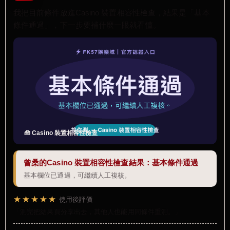
我把目前條件放進Casino 裝置相容性檢查，結果是「基本
條件通過」，下一步要補什麼一眼就看懂。
🧰 Casino 裝置相容性檢查
曾桑的Casino 裝置相容性檢查結果：基本條件通過
基本欄位已通過，可繼續人工複核。
★★★★★
使用後評價
測完把結果頁分享出去，其他人也能用同條件重測。