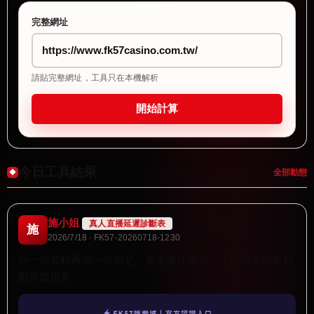
完整網址
請貼完整網址，工具只在本機解析
開始計算
今日工具結果
全部動態
施小姐
真人直播延遲診斷表
施
2026/7/18 · FK57-20260718-1230
同一組資料再測一次仍是「基本條件通過」，比只靠印象判
斷清楚很多。