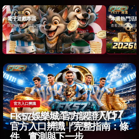
FK57 精選
FK57 精選
電子遊戲專區
本週熱門活
探索熱門電子遊戲內容 →
查看活動與會員情
官方入口辨識
FK57娛樂城 官方認證入口｜
官方入口辨識｜完整指南：條
件、實測與下一步