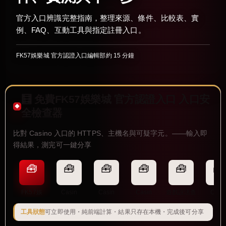
官方入口辨識完整指南，整理來源、條件、比較表、實
例、FAQ、互動工具與指定註冊入口。
FK57娛樂城 官方認證入口編輯部
約 15 分鐘
🧮 免費FK57娛樂城 官方認證入口 入口安
全檢查器
比對 Casino 入口的 HTTPS、主機名與可疑字元。——輸入即
得結果，測完可一鍵分享
🧰
🧰
🧰
🧰
🧰
🧰
FK57娛
Casin
Casin
Casin
遊戲說法查
Casi
工具狀態
可立即使用・純前端計算・結果只存在本機・完成後可分享