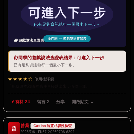
🧰 遊戲說法查證表
彭同學的遊戲說法查證表結果：可進入下一步
已有足夠資訊執行一個最小下一步。
★★★★☆
使用後評價
把我原本忽略的條件直接點出來，值得一測。
⚡ 有料 24
留言 2
分享
開啟貼文 →
曾桑
Casino 裝置相容性檢查
曾
2026/7/6 · FK57-20260706-6391