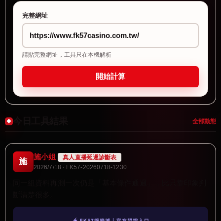
完整網址
請貼完整網址，工具只在本機解析
開始計算
今日工具結果
全部動態
施小姐
真人直播延遲診斷表
施
2026/7/18 · FK57-20260718-1230
同一組資料再測一次仍是「基本條件通過」，比只靠印象判
斷清楚很多。