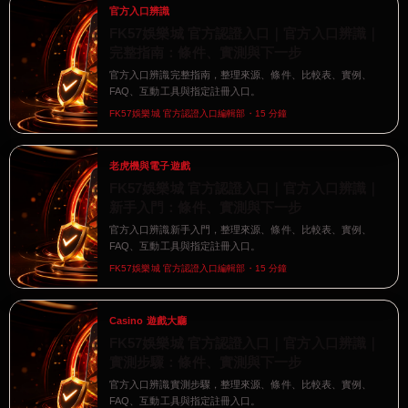
官方入口辨識
FK57娛樂城 官方認證入口｜官方入口辨識｜
完整指南：條件、實測與下一步
官方入口辨識完整指南，整理來源、條件、比較表、實例、
FAQ、互動工具與指定註冊入口。
FK57娛樂城 官方認證入口編輯部・15 分鐘
老虎機與電子遊戲
FK57娛樂城 官方認證入口｜官方入口辨識｜
新手入門：條件、實測與下一步
官方入口辨識新手入門，整理來源、條件、比較表、實例、
FAQ、互動工具與指定註冊入口。
FK57娛樂城 官方認證入口編輯部・15 分鐘
Casino 遊戲大廳
FK57娛樂城 官方認證入口｜官方入口辨識｜
實測步驟：條件、實測與下一步
官方入口辨識實測步驟，整理來源、條件、比較表、實例、
FAQ、互動工具與指定註冊入口。