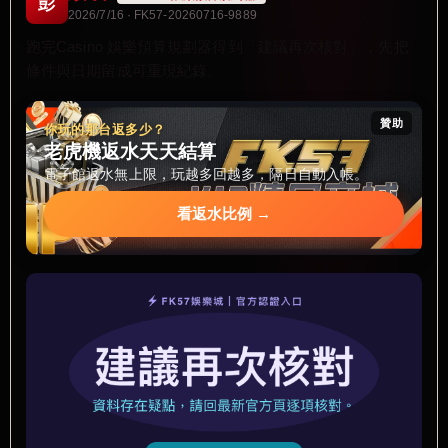
彭
2026/7/16 · FK57-20260716-9889
跑完Casino 娛樂預算規劃器得到「建議再次核對」，先把
條件與日期留成可重現紀錄。
贊助
你玩的那台返多少？
老虎機返水天天結算
電子館返水無上限，玩越多回越多，隔日自動入帳。
看返水比例 →