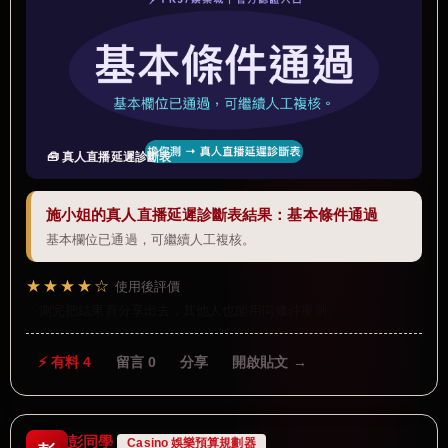
🧰 真人直播延遲診斷表
施小姐的真人直播延遲診斷表結果：基本條件通過
基本欄位已通過，可繼續人工複核。
★★★★☆
使用後評價
測完把結果頁分享出去，其他人也能用同條件重測。
⚡ 有料 4
留言 0
分享
開啟貼文 →
彭同學
Casino 娛樂預算規劃器