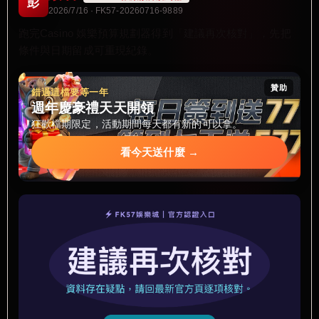
彭
2026/7/16 · FK57-20260716-9889
跑完Casino 娛樂預算規劃器得到「建議再次核對」，先把
條件與日期留成可重現紀錄。
贊助
錯過這檔要等一年
週年慶豪禮天天開領
狂歡檔期限定，活動期間每天都有新的可以拿。
看今天送什麼 →