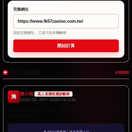
完整網址
請貼完整網址，工具只在本機解析
開始計算
今日工具結果
全部動態
施小姐
真人直播延遲診斷表
施
2026/7/18 · FK57-20260718-1230
同一組資料再測一次仍是「基本條件通過」，比只靠印象判
斷清楚很多。