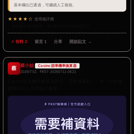
基本欄位已通過，可繼續人工複核。
★★★★☆
使用後評價
每個數字都有解釋，看完順手把原理段也讀了。
⚡ 有料 2
留言 1
分享
開啟貼文 →
蔡小姐
Casino 賠率機率換算器
蔡
2026/7/11 · FK57-20260711-0621
Casino 賠率機率換算器跑出「需要補資料」，每一項依據
都有列出，方便自己複查。