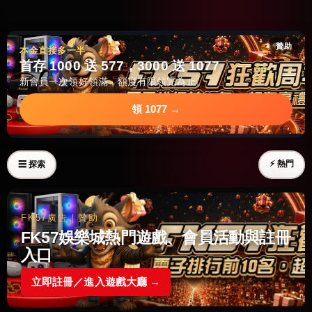
贊助
本金直接多一半
首存 1000 送 577，3000 送 1077
新會員一次領好領滿，額度有限領完為止。
領 1077 →
⚡ 熱門
☰ 探索
FK57廣告｜贊助
FK57娛樂城熱門遊戲、會員活動與註冊
入口
立即註冊／進入遊戲大廳 →