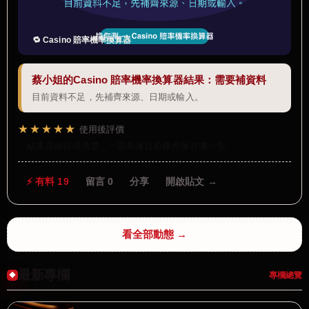
🔁 Casino 賠率機率換算器
蔡小姐的Casino 賠率機率換算器結果：需要補資料
目前資料不足，先補齊來源、日期或輸入。
★★★★★
使用後評價
結果頁做得很清楚，一眼看懂目前條件落在哪一型。
⚡ 有料 19
留言 0
分享
開啟貼文 →
看全部動態 →
最新專欄
專欄總覽