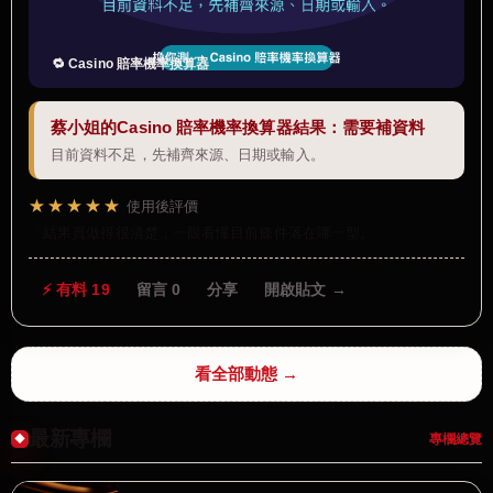
🔁 Casino 賠率機率換算器
蔡小姐的Casino 賠率機率換算器結果：需要補資料
目前資料不足，先補齊來源、日期或輸入。
★★★★★
使用後評價
結果頁做得很清楚，一眼看懂目前條件落在哪一型。
⚡ 有料 19
留言 0
分享
開啟貼文 →
看全部動態 →
最新專欄
專欄總覽