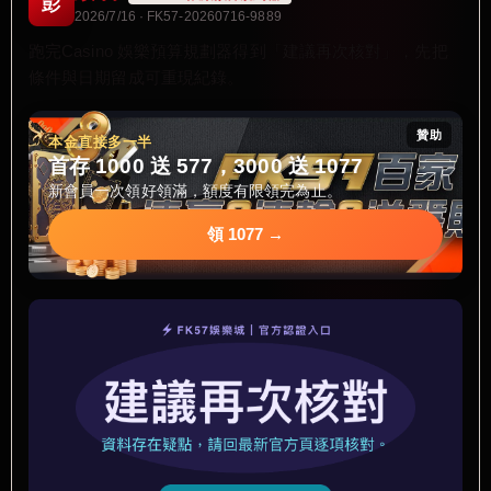
彭
2026/7/16 · FK57-20260716-9889
跑完Casino 娛樂預算規劃器得到「建議再次核對」，先把
條件與日期留成可重現紀錄。
贊助
本金直接多一半
首存 1000 送 577，3000 送 1077
新會員一次領好領滿，額度有限領完為止。
領 1077 →