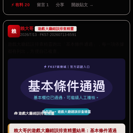
⚡ 有料 20
留言 1
分享
開啟貼文 →
賴大哥
遊戲大廳錯誤排查精靈
賴
2026/7/13 · FK57-20260713-6591
遊戲大廳錯誤排查精靈跑出「基本條件通過」，每一項依據
都有列出，方便自己複查。
🧰 遊戲大廳錯誤排查精靈
賴大哥的遊戲大廳錯誤排查精靈結果：基本條件通過