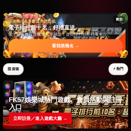
贊助
現在第十名分數比你想的低
電子排行前十名，好禮直送
電子館有效投注衝進前十就送，首頁排行榜即時看名次。
看我第幾名 →
⚡ 熱門
☰ 探索
FK57廣告｜贊助
FK57娛樂城熱門遊戲、會員活動與註冊
入口
立即註冊／進入遊戲大廳 →