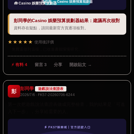
🧰 Casino 娛樂預算規劃器
彭同學的Casino 娛樂預算規劃器結果：建議再次核對
資料存在疑點，請回最新官方頁逐項核對。
★★★★★
使用後評價
免費還做到這樣，已收進書籤慢慢研究。
⚡ 有料 4
留言 3
分享
開啟貼文 →
彭同學
遊戲說法查證表
彭
2026/7/6 · FK57-20260706-6244
第一次把遊戲說法查證表做成完整檢查，我的結果是「可進
入下一步」，分享給需要的人。