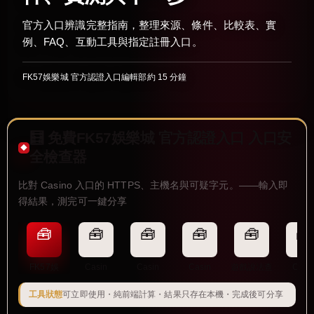
官方入口辨識完整指南，整理來源、條件、比較表、實
例、FAQ、互動工具與指定註冊入口。
FK57娛樂城 官方認證入口編輯部
約 15 分鐘
🧮 免費FK57娛樂城 官方認證入口 入口安
全檢查器
比對 Casino 入口的 HTTPS、主機名與可疑字元。——輸入即
得結果，測完可一鍵分享
🧰
🧰
🧰
🧰
🧰
🧰
FK57娛
Casin
Casin
Casin
遊戲說法查
Casi
工具狀態
可立即使用・純前端計算・結果只存在本機・完成後可分享