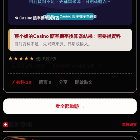
🔁 Casino 賠率機率換算器
蔡小姐的Casino 賠率機率換算器結果：需要補資料
目前資料不足，先補齊來源、日期或輸入。
★★★★★
使用後評價
結果頁做得很清楚，一眼看懂目前條件落在哪一型。
⚡ 有料 19
留言 0
分享
開啟貼文 →
看全部動態 →
最新專欄
專欄總覽