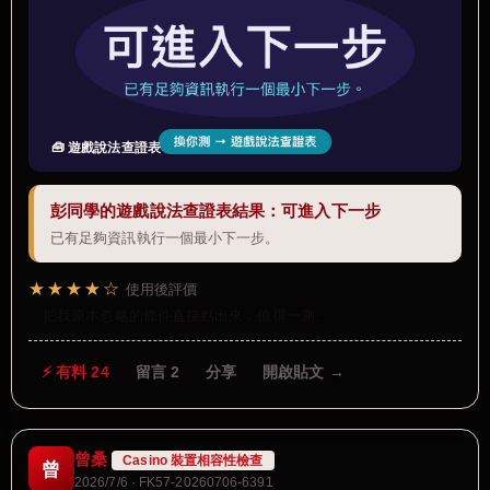
🧰 遊戲說法查證表
彭同學的遊戲說法查證表結果：可進入下一步
已有足夠資訊執行一個最小下一步。
★★★★☆
使用後評價
把我原本忽略的條件直接點出來，值得一測。
⚡ 有料 24
留言 2
分享
開啟貼文 →
曾桑
Casino 裝置相容性檢查
曾
2026/7/6 · FK57-20260706-6391