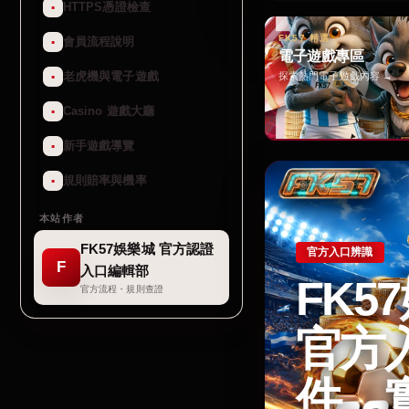
HTTPS憑證檢查
▪
FK57 精選
會員流程說明
▪
電子遊戲專區
老虎機與電子遊戲
▪
探索熱門電子遊戲內容 →
Casino 遊戲大廳
▪
新手遊戲導覽
▪
規則賠率與機率
▪
本站作者
FK57娛樂城 官方認證
官方入口辨識
F
入口編輯部
FK5
官方流程・規則查證
官方
件、