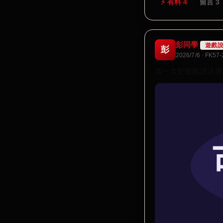
⚡ 有料 4
留言 3
彭同學
遊戲
彭
2026/7/6 · FK57
第一次把遊戲說法查