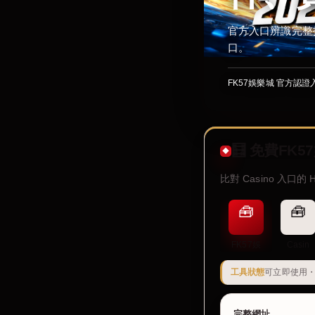
官方入口辨識完整
口。
FK57娛樂城 官方認
🧮 免費FK
比對 Casino 入
🧰
🧰
FK57娛
Casin
工具狀態
可立即使用
完整網址