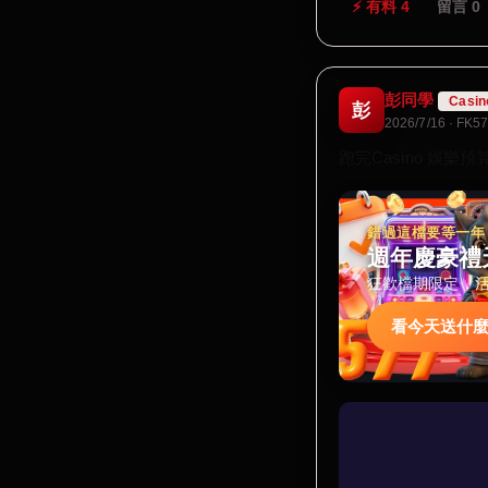
⚡ 有料 4
留言 0
彭同學
Cas
彭
2026/7/16 · FK5
跑完Casino 
錯過這檔要等一年
週年慶豪禮
狂歡檔期限定，
看今天送什麼