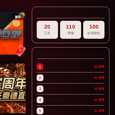
平台數據
贊助
20
110
100
工具
專欄
結果類型
熱門結果排行
1
建議再次核對
30 有料
2
需要補資料
30 有料
3
需要補資料
30 有料
4
基本條件通過
30 有料
5
需要補資料
30 有料