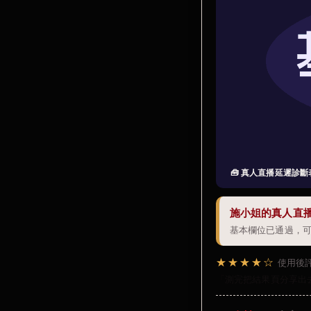
🧰 真人直播延遲診斷
施小姐的真人直
基本欄位已通過，
★★★★☆
使用後
測完把結果頁分享出