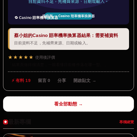
🔁 Casino 賠率機率換算器
蔡小姐的Casino 賠率機率換算器結果：需要補資料
目前資料不足，先補齊來源、日期或輸入。
★★★★★
使用後評價
結果頁做得很清楚，一眼看懂目前條件落在哪一型。
⚡ 有料 19
留言 0
分享
開啟貼文 →
看全部動態 →
最新專欄
專欄總覽