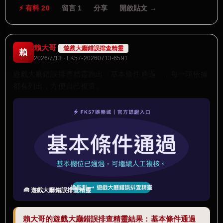
⚡ 有料 20
留言 1
分享
開啟貼文 →
賴大哥
遊戲大廳錯誤排查精靈
賴
2026/7/13 · FK57-20260713-6591
遊戲大廳錯誤排查精靈跑出「基本條件通過」，每一項依據
都有列出，方便自己複查。
🧰 遊戲大廳錯誤排查精靈
賴大哥的遊戲大廳錯誤排查精靈結果：基本條件通過