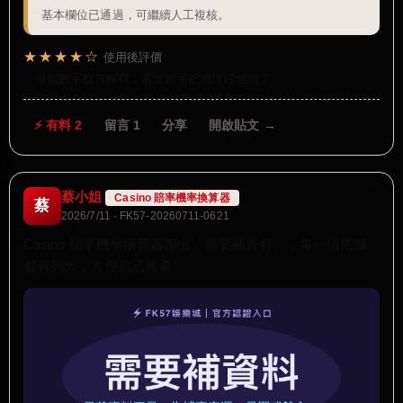
基本欄位已通過，可繼續人工複核。
★★★★☆
使用後評價
每個數字都有解釋，看完順手把原理段也讀了。
⚡ 有料 2
留言 1
分享
開啟貼文 →
蔡小姐
Casino 賠率機率換算器
蔡
2026/7/11 · FK57-20260711-0621
Casino 賠率機率換算器跑出「需要補資料」，每一項依據
都有列出，方便自己複查。