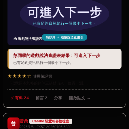
🧰 遊戲說法查證表
彭同學的遊戲說法查證表結果：可進入下一步
已有足夠資訊執行一個最小下一步。
★★★★☆
使用後評價
把我原本忽略的條件直接點出來，值得一測。
⚡ 有料 24
留言 2
分享
開啟貼文 →
曾桑
Casino 裝置相容性檢查
曾
2026/7/6 · FK57-20260706-6391