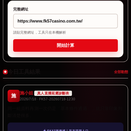
完整網址
請貼完整網址，工具只在本機解析
開始計算
今日工具結果
全部動態
施小姐
真人直播延遲診斷表
施
2026/7/18 · FK57-20260718-1230
同一組資料再測一次仍是「基本條件通過」，比只靠印象判
斷清楚很多。