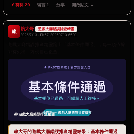
⚡ 有料 20
留言 1
分享
開啟貼文 →
賴大哥
遊戲大廳錯誤排查精靈
賴
2026/7/13 · FK57-20260713-6591
遊戲大廳錯誤排查精靈跑出「基本條件通過」，每一項依據
都有列出，方便自己複查。
🧰 遊戲大廳錯誤排查精靈
賴大哥的遊戲大廳錯誤排查精靈結果：基本條件通過