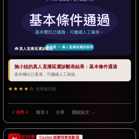
🧰 真人直播延遲診斷表
施小姐的真人直播延遲診斷表結果：基本條件通過
基本欄位已通過，可繼續人工複核。
★★★★☆
使用後評價
測完把結果頁分享出去，其他人也能用同條件重測。
⚡ 有料 4
留言 0
分享
開啟貼文 →
彭同學
Casino 娛樂預算規劃器