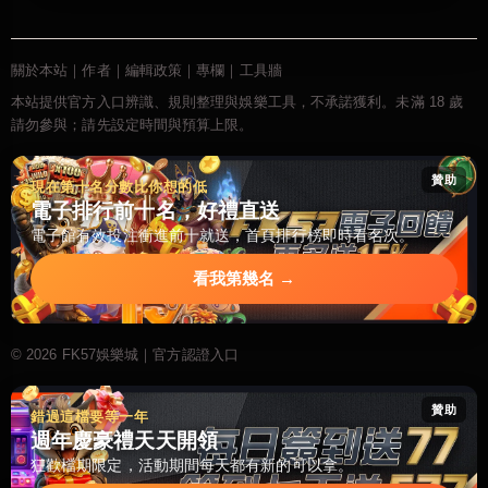
關於本站
｜
作者
｜
編輯政策
｜
專欄
｜
工具牆
本站提供官方入口辨識、規則整理與娛樂工具，不承諾獲利。未滿 18 歲
請勿參與；請先設定時間與預算上限。
贊助
現在第十名分數比你想的低
電子排行前十名，好禮直送
電子館有效投注衝進前十就送，首頁排行榜即時看名次。
看我第幾名 →
© 2026 FK57娛樂城｜官方認證入口
贊助
錯過這檔要等一年
週年慶豪禮天天開領
狂歡檔期限定，活動期間每天都有新的可以拿。