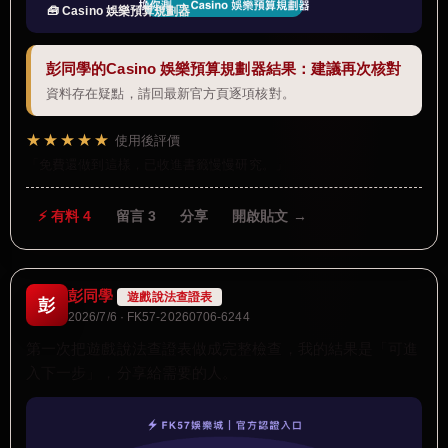
🧰 Casino 娛樂預算規劃器
彭同學的Casino 娛樂預算規劃器結果：建議再次核對
資料存在疑點，請回最新官方頁逐項核對。
★★★★★
使用後評價
免費還做到這樣，已收進書籤慢慢研究。
⚡ 有料 4
留言 3
分享
開啟貼文 →
彭同學
遊戲說法查證表
彭
2026/7/6 · FK57-20260706-6244
第一次把遊戲說法查證表做成完整檢查，我的結果是「可進
入下一步」，分享給需要的人。