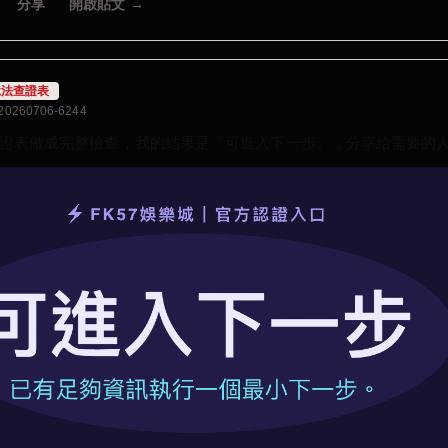
分享
開啟貼文 →
說法查證表
-20260706-6244
證表做成完整檢查，我的結果是「可進入下一步」，分享給需要的