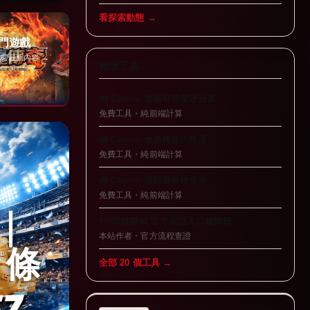
看探索動態 →
門遊戲
與最新內容 →
精選工具
🧰 Casino 攻略可信度評分器
免費工具・純前端計算
🧰 Casino 會員權益比較器
免費工具・純前端計算
🧰 Casino 活動資格檢查表
免費工具・純前端計算
｜
FK57娛樂城 官方認證入口編輯部
本站作者・官方流程查證
：條
全部 20 個工具 →