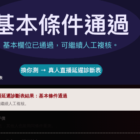
表
播延遲診斷表結果：基本條件通過
可繼續人工複核。
評價
去，其他人也能用同條件重測。