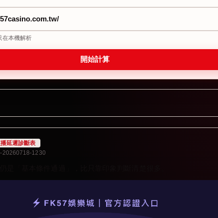
只在本機解析
開始計算
直播延遲診斷表
7-20260718-1230
仍是「基本條件通過」，比只靠印象判斷清楚很多。