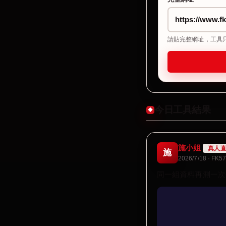
請貼完整網址，工具
今日工具結果
施小姐
真人
施
2026/7/18 · FK5
同一組資料再測一次