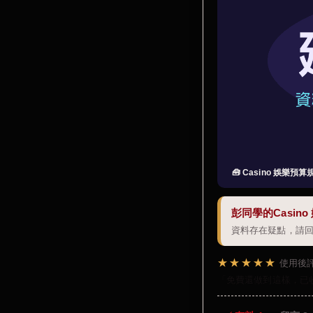
🧰 Casino 娛樂預
彭同學的Casi
資料存在疑點，請
★★★★★
使用後
免費還做到這樣，已