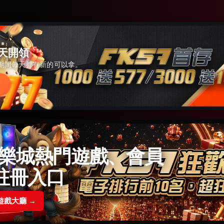
天開領
期間每天都有新的可以拿。
7娛樂城熱門遊戲、會員
註冊入口
遊戲大廳 →