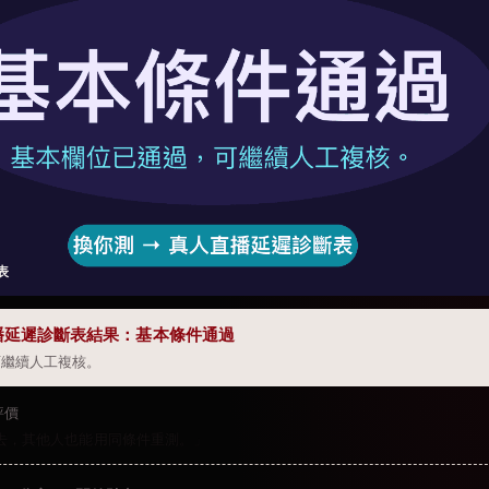
表
播延遲診斷表結果：基本條件通過
可繼續人工複核。
評價
去，其他人也能用同條件重測。