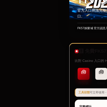
官方入口辨識完整
口。
FK57娛樂城 官方認
🧮 免費FK
比對 Casino 入
🧰
🧰
FK57娛
Casin
工具狀態
可立即使用
完整網址