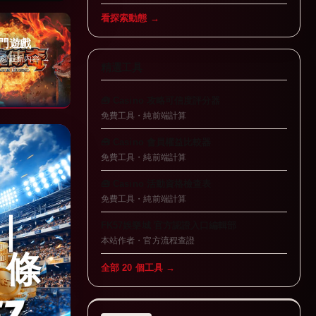
看探索動態 →
門遊戲
與最新內容 →
精選工具
🧰 Casino 攻略可信度評分器
免費工具・純前端計算
🧰 Casino 會員權益比較器
免費工具・純前端計算
🧰 Casino 活動資格檢查表
免費工具・純前端計算
｜
FK57娛樂城 官方認證入口編輯部
本站作者・官方流程查證
：條
全部 20 個工具 →