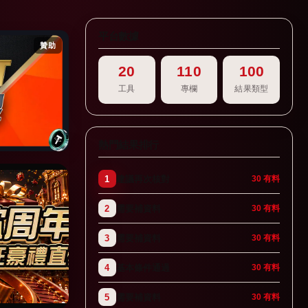
平台數據
贊助
20
110
100
工具
專欄
結果類型
熱門結果排行
1
建議再次核對
30 有料
2
需要補資料
30 有料
3
需要補資料
30 有料
4
基本條件通過
30 有料
5
需要補資料
30 有料