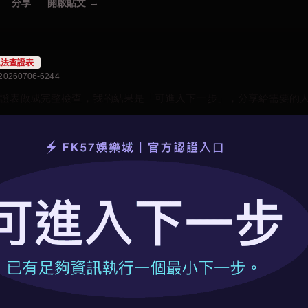
分享
開啟貼文 →
說法查證表
-20260706-6244
證表做成完整檢查，我的結果是「可進入下一步」，分享給需要的