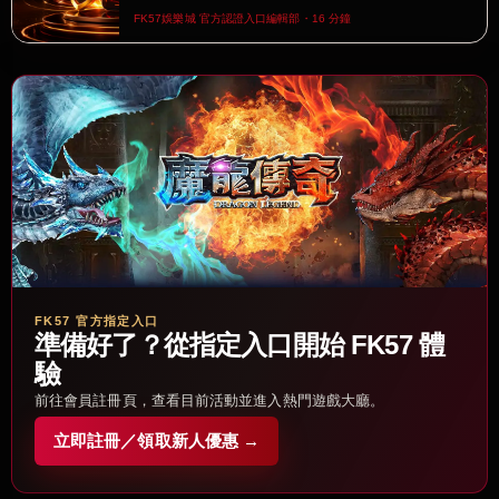
FK57娛樂城 官方認證入口編輯部・16 分鐘
FK57 官方指定入口
準備好了？從指定入口開始 FK57 體
驗
前往會員註冊頁，查看目前活動並進入熱門遊戲大廳。
立即註冊／領取新人優惠 →