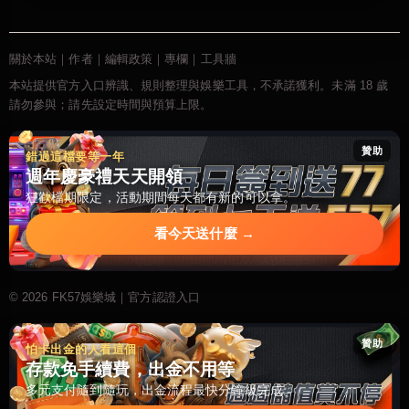
關於本站
｜
作者
｜
編輯政策
｜
專欄
｜
工具牆
本站提供官方入口辨識、規則整理與娛樂工具，不承諾獲利。未滿 18 歲
請勿參與；請先設定時間與預算上限。
贊助
錯過這檔要等一年
週年慶豪禮天天開領
狂歡檔期限定，活動期間每天都有新的可以拿。
看今天送什麼 →
© 2026 FK57娛樂城｜官方認證入口
贊助
怕卡出金的人看這個
存款免手續費，出金不用等
多元支付隨到隨玩，出金流程最快分鐘級完成。