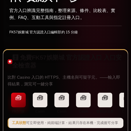
官方入口辨識完整指南，整理來源、條件、比較表、實
例、FAQ、互動工具與指定註冊入口。
FK57娛樂城 官方認證入口編輯部
約 15 分鐘
🧮 免費FK57娛樂城 官方認證入口 入口安
全檢查器
比對 Casino 入口的 HTTPS、主機名與可疑字元。——輸入即
得結果，測完可一鍵分享
🧰
🧰
🧰
🧰
🧰
🧰
FK57娛
Casin
Casin
Casin
遊戲說法查
Casi
工具狀態
可立即使用・純前端計算・結果只存在本機・完成後可分享