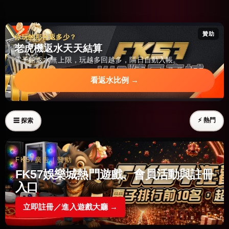
贊助
你玩的那台返多少？
老虎機返水天天結算
電子館返水無上限，玩越多回越多，隔日自動入帳。
看返水比例 →
⚡ 熱門
☰ 探索
FK57廣告｜贊助
FK57娛樂城熱門遊戲、會員活動與註冊
入口
立即註冊／進入遊戲大廳 →